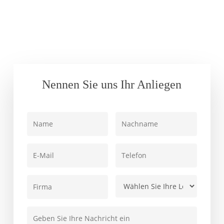
Nennen Sie uns Ihr Anliegen