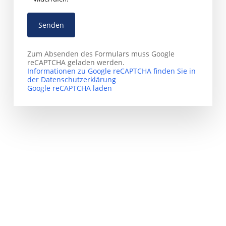
Zum Absenden des Formulars muss Google
reCAPTCHA geladen werden.
Informationen zu Google reCAPTCHA finden Sie in
der Datenschutzerklärung
Google reCAPTCHA laden