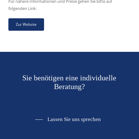
Für nähere Informationen und Preise gehen Sie bitte auf
folgenden Link:
Zur Website
Sie benötigen eine individuelle
Beratung?
Lassen Sie uns sprechen