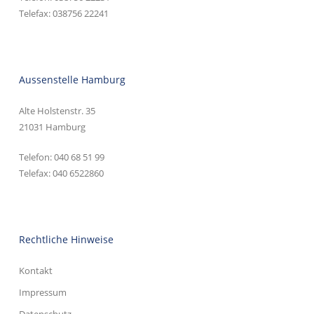
Telefax: 038756 22241
Aussenstelle Hamburg
Alte Holstenstr. 35
21031 Hamburg
Telefon:
040 68 51 99
Telefax: 040 6522860
Rechtliche Hinweise
Kontakt
Impressum