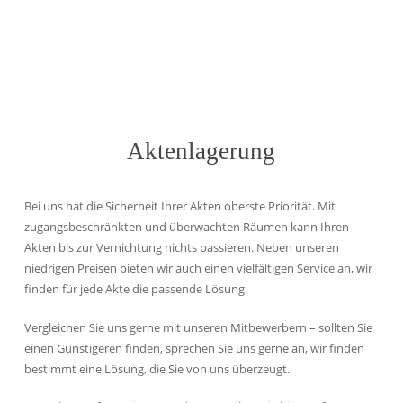
Aktenlagerung
Bei uns hat die Sicherheit Ihrer Akten oberste Priorität. Mit
zugangsbeschränkten und überwachten Räumen kann Ihren
Akten bis zur Vernichtung nichts passieren. Neben unseren
niedrigen Preisen bieten wir auch einen vielfältigen Service an, wir
finden für jede Akte die passende Lösung.
Vergleichen Sie uns gerne mit unseren Mitbewerbern – sollten Sie
einen Günstigeren finden, sprechen Sie uns gerne an, wir finden
bestimmt eine Lösung, die Sie von uns überzeugt.