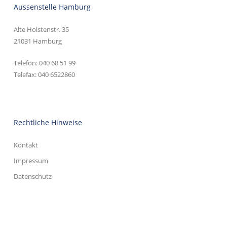
Aussenstelle Hamburg
Alte Holstenstr. 35
21031 Hamburg
Telefon:
040 68 51 99
Telefax: 040 6522860
Rechtliche Hinweise
Kontakt
Impressum
Datenschutz