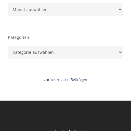
Newsbeiträge
Kategorien
Kategorien
zurück zu allen Beiträgen