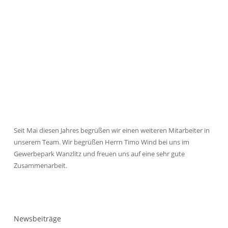
Seit Mai diesen Jahres begrüßen wir einen weiteren Mitarbeiter in
unserem Team. Wir begrüßen Herrn Timo Wind bei uns im
Gewerbepark Wanzlitz und freuen uns auf eine sehr gute
Zusammenarbeit.
Newsbeiträge