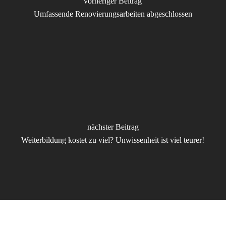
vorheriger Beitrag
Umfassende Renovierungsarbeiten abgeschlossen
nächster Beitrag
Weiterbildung kostet zu viel? Unwissenheit ist viel teurer!