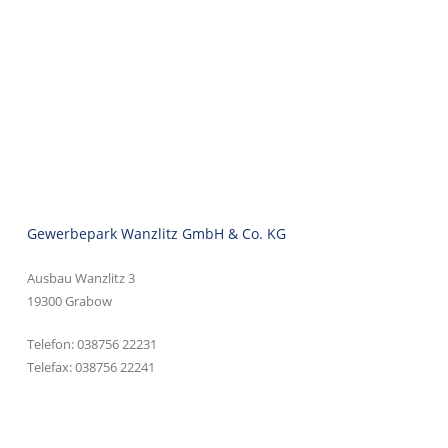
Gewerbepark Wanzlitz GmbH & Co. KG
Ausbau Wanzlitz 3
19300 Grabow
Telefon:
038756 22231
Telefax: 038756 22241