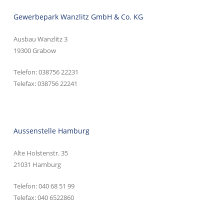
Gewerbepark Wanzlitz GmbH & Co. KG
Ausbau Wanzlitz 3
19300 Grabow
Telefon:
038756 22231
Telefax: 038756 22241
Aussenstelle Hamburg
Alte Holstenstr. 35
21031 Hamburg
Telefon:
040 68 51 99
Telefax: 040 6522860