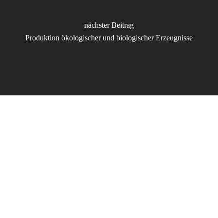
nächster Beitrag
Produktion ökologischer und biologischer Erzeugnisse