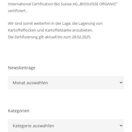
International Certification Bio Suisse AG „BIOSUISSE ORGANIC“
zertifiziert.
Wir sind somit weiterhin in der Lage, die Lagerung von
Kartoffelflocken und Kartoffelstärke anzubieten.
Die Zertifizierung gilt aktuell bis zum 28.02.2025.
Newsbeiträge
Newsbeiträge
Kategorien
Kategorien