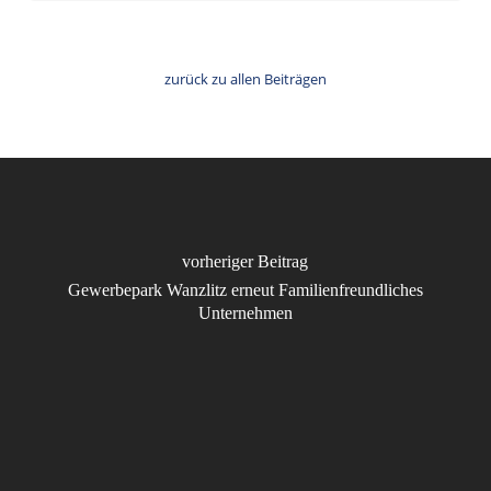
zurück zu allen Beiträgen
vorheriger Beitrag
Gewerbepark Wanzlitz erneut Familienfreundliches
Unternehmen